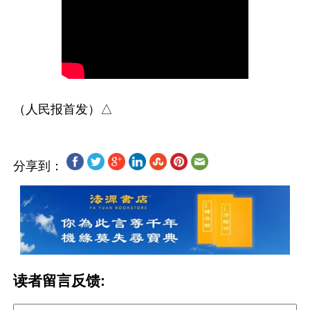
分享到：
读者留言反馈: