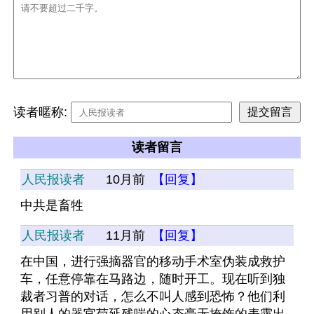
读者暱称:
读者留言
人民报读者
10月前
【回复】
中共是畜牲
人民报读者
11月前
【回复】
在中国，进行强摘器官的移动手术室伪装成救护
车，任意停靠在马路边，随时开工。现在听到独
裁者习普的对话，怎么不叫人感到恐怖？他们利