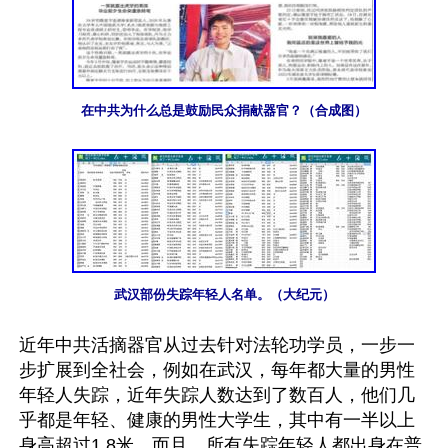
在中共为什么总是鼓励民众捐献器官？（合成图）
武汉部份失踪年轻人名单。（大纪元）
近年中共活摘器官从过去针对法轮功学员，一步一
步扩展到全社会，例如在武汉，每年都大量的男性
年轻人失踪，近年失踪人数达到了数百人，他们几
乎都是年轻、健康的男性大学生，其中有一半以上
身高超过1.8米。而且，所有失踪年轻人都出身在普