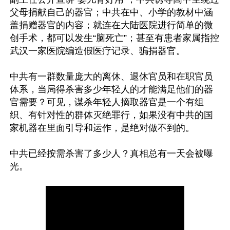
父母捐献自己的器官；中共在中、小学的教材中涵
盖捐赠器官的内容；就连在大陆医院进行简单的微
创手术，都可以发生“脑死亡”；甚至有患者家属指控
武汉一家医院编造假医疗记录、骗捐器官。

中共有一群数量庞大的离休、退休官员和在职官员
体系，当局得杀害多少年轻人的才能满足他们的器
官需要？可见，谋杀年轻人摘取器官是一个有组
织、有针对性的群体灭绝罪行，如果没有中共的国
家机器在里面引导和运作，是绝对做不到的。

中共已经按需杀害了多少人？真相总有一天会被曝