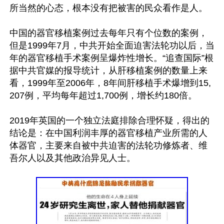
所当然的心态，根本没有把被害的民众看作是人。

中国的器官移植案例过去每年只有个位数的案例，
但是1999年7月，中共开始全面迫害法轮功以后，当
年的器官移植手术案例呈爆炸性增长。“追查国际”根
据中共官媒的报导统计，从肝移植案例的数量上来
看，1999年至2006年，8年间肝移植手术爆增到15,
207例，平均每年超过1,700例，增长约180倍。

2019年英国的一个独立法庭排除合理怀疑，得出的
结论是：在中国利润丰厚的器官移植产业所需的人
体器官，主要来自被中共迫害的法轮功修炼者、维
吾尔人以及其他政治异见人士。
