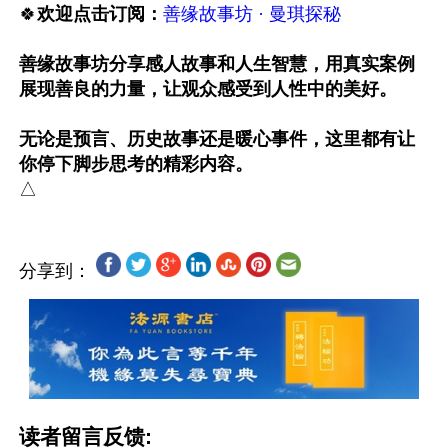
🍀
欢迎点击订阅：
善缘故事坊 · 曼琪探秘
善缘故事坊分享感人故事和人生智慧，用真实案例
展现善良的力量，让观众感受到人性中的美好。

无论是预言、历史故事还是暖心事件，这里都有让
你停下脚步思考的精彩内容。
分享到：
读者留言反馈: