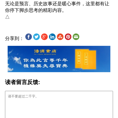
无论是预言、历史故事还是暖心事件，这里都有让
你停下脚步思考的精彩内容。

分享到：
读者留言反馈: