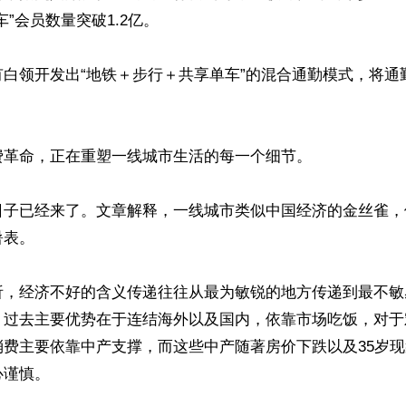
”会员数量突破1.2亿。

有白领开发出“地铁＋步行＋共享单车”的混合通勤模式，将通
革命，正在重塑一线城市生活的每一个细节。

日子已经来了。文章解释，一线城市类似中国经济的金丝雀，
表。

析，经济不好的含义传递往往从最为敏锐的地方传递到最不敏
，过去主要优势在于连结海外以及国内，依靠市场吃饭，对于
消费主要依靠中产支撑，而这些中产随著房价下跌以及35岁
谨慎。
