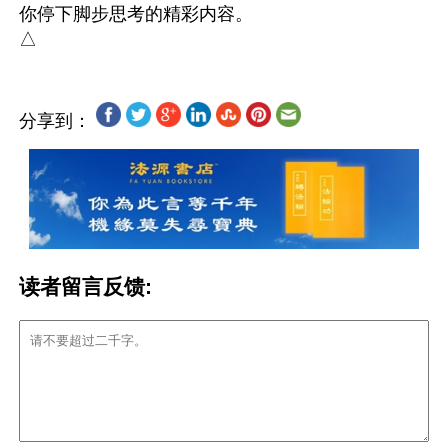
你停下脚步思考的精彩内容。

分享到：
读者留言反馈: