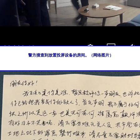
警方搜查到放置投屏设备的房间。（网络图片）