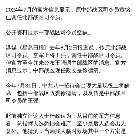
2024年7月的官方信息显示，原中部战区司令员黄铭
已调任北部战区司令员。

公开资料显示中部战区司令员空缺。

港媒《星岛日报》去年8月2日报道说，传原北部战
区司令员、空军上将王强，调任中部战区司令员。
但官方至今并未公布王强调中部战区的消息。官方
消息显示，中部战区现任政委是徐德清。

今年7月31日，中共八一招待会出现大量现役上将缺
席，包括中部战区政委徐德清，以及传是中部战区
司令员的王强。

此前独立评论人士杜政认为，﻿从目前的军方信息
看，总指挥人选恐怕会难产，至少最后人选会出人
意外。他猜测，当局找人临时救场其中一个方案是