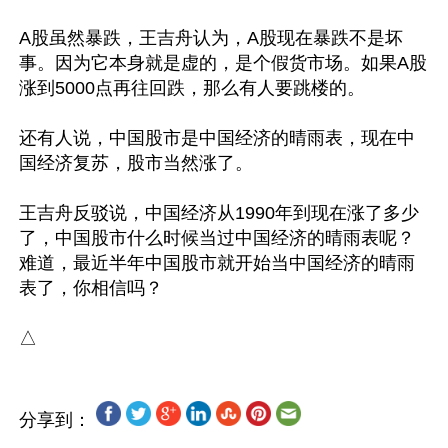
A股虽然暴跌，王吉舟认为，A股现在暴跌不是坏
事。因为它本身就是虚的，是个假货市场。如果A股
涨到5000点再往回跌，那么有人要跳楼的。

还有人说，中国股市是中国经济的晴雨表，现在中
国经济复苏，股市当然涨了。

王吉舟反驳说，中国经济从1990年到现在涨了多少
了，中国股市什么时候当过中国经济的晴雨表呢？
难道，最近半年中国股市就开始当中国经济的晴雨
表了，你相信吗？

分享到：