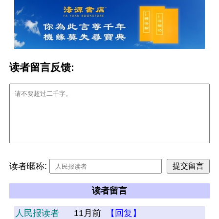
读者留言反馈:
读者暱称:
读者留言
人民报读者
11月前
【回复】