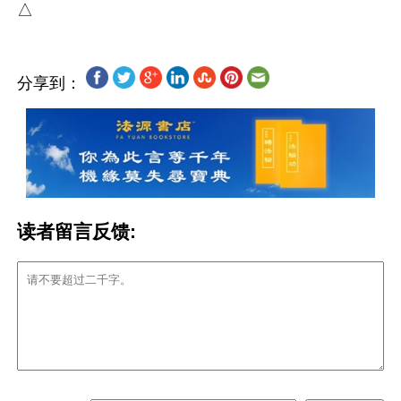
分享到：
读者留言反馈: