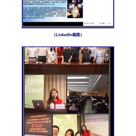
（LinkedIn截图）