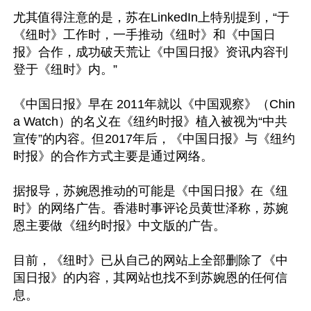
尤其值得注意的是，苏在LinkedIn上特别提到，“于
《纽时》工作时，一手推动《纽时》和《中国日
报》合作，成功破天荒让《中国日报》资讯内容刊
登于《纽时》内。”

《中国日报》早在 2011年就以《中国观察》（Chin
a Watch）的名义在《纽约时报》植入被视为“中共
宣传”的内容。但2017年后，《中国日报》与《纽约
时报》的合作方式主要是通过网络。

据报导，苏婉恩推动的可能是《中国日报》在《纽
时》的网络广告。香港时事评论员黄世泽称，苏婉
恩主要做《纽约时报》中文版的广告。

目前，《纽时》已从自己的网站上全部删除了《中
国日报》的内容，其网站也找不到苏婉恩的任何信
息。
