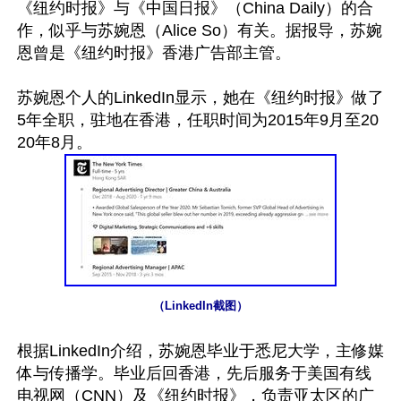
《纽约时报》与《中国日报》（China Daily）的合
作，似乎与苏婉恩（Alice So）有关。据报导，苏婉
恩曾是《纽约时报》香港广告部主管。

苏婉恩个人的LinkedIn显示，她在《纽约时报》做了
5年全职，驻地在香港，任职时间为2015年9月至20
（LinkedIn截图）
根据LinkedIn介绍，苏婉恩毕业于悉尼大学，主修媒
体与传播学。毕业后回香港，先后服务于美国有线
电视网（CNN）及《纽约时报》，负责亚太区的广