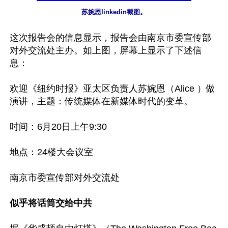
苏婉恩linkedin截图。
这次报告会的信息显示，报告会由南京市委宣传部
对外交流处主办。如上图，屏幕上显示了下述信
息：

欢迎《纽约时报》亚太区负责人苏婉恩（Alice ）做
演讲，主题：传统媒体在新媒体时代的变革。

时间：6月20日上午9:30

地点：24楼大会议室

南京市委宣传部对外交流处

似乎将话筒交给中共