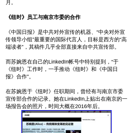
月。

《纽时》员工与南京市委的合作
《中国日报》是中共对外宣传的机器、“中央对外宣
传领导小组”最重要的国际代言人，目标是西方的“高
端读者”，其稿件几乎全部直接来自中共宣传部。

而苏婉恩在自己的LinkedIn帐号中特别提到，“于
《纽时》工作时，一手推动《纽时》和《中国日
报》合作”。

在苏婉恩于《纽时》任职期间，曾经有与南京市委
宣传部合作的记录。她在LinkedIn上贴出在南京的一