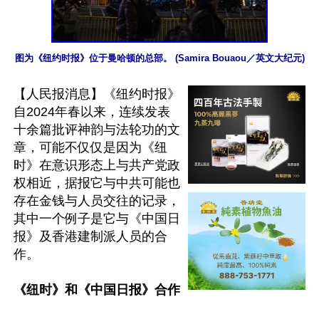
图为《纽约时报》位于曼哈顿的总部。 (Samira Bouaou／英文大纪元)
【人民报消息】《纽约时报》
自2024年春以来，连续发表
十余篇批评神韵与法轮功的文
章，可能不仅仅是因为《纽
时》在意识形态上与共产党政
权相近，据报它与中共可能也
存在金钱与人员交往的记录，
其中一个例子是它与《中国日
报》及香港建制派人员的合
作。

《纽时》和《中国日报》合作