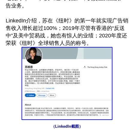
告业务。

LinkedIn介绍，苏在《纽时》的第一年就实现广告销
售收入增长超过100%；2019年尽管有香港的“反送
中”及美中贸易战，她也有惊人的业绩；2020年度还
（LinkedIn截图）