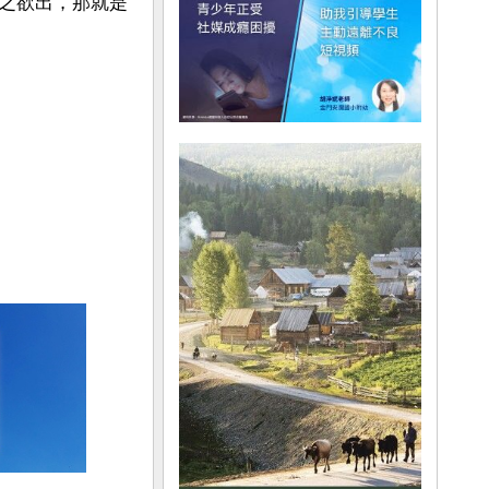
之欲出，那就是