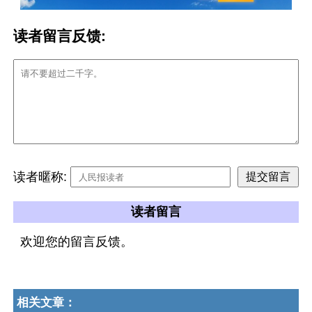
读者留言反馈:
读者暱称:
读者留言
欢迎您的留言反馈。
相关文章：