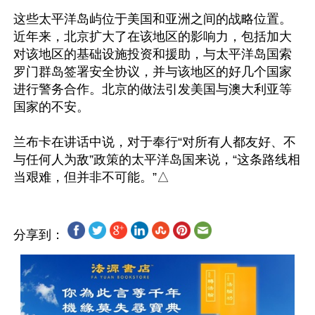
这些太平洋岛屿位于美国和亚洲之间的战略位置。
近年来，北京扩大了在该地区的影响力，包括加大
对该地区的基础设施投资和援助，与太平洋岛国索
罗门群岛签署安全协议，并与该地区的好几个国家
进行警务合作。北京的做法引发美国与澳大利亚等
国家的不安。

兰布卡在讲话中说，对于奉行“对所有人都友好、不
与任何人为敌”政策的太平洋岛国来说，“这条路线相
分享到：