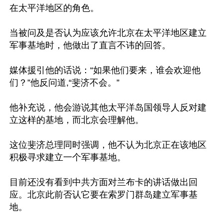
在太平洋地区的角色。

当被问及是否认为应该允许北京在太平洋地区建立
军事基地时，他做出了直言不讳的回答。

媒体援引他的话说：“如果他们要来，谁会欢迎他
们？”他反问道,“斐济不会。”

他补充说，他会游说其他太平洋岛国领导人反对建
立这样的基地，而北京会理解他。

这位斐济总理同时强调，他不认为北京正在该地区
积极寻求建立一个军事基地。

目前还没有看到中共方面对兰布卡的讲话做出回
应。北京此前否认它要在索罗门群岛建立军事基
地。
