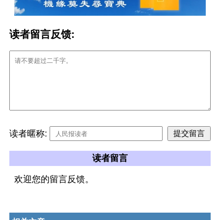
读者留言反馈:
读者暱称:
读者留言
欢迎您的留言反馈。