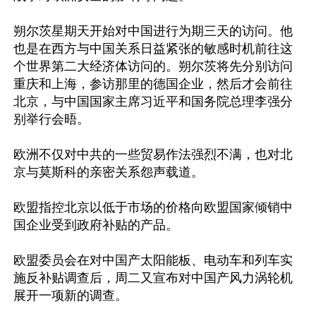
朔尔茨星期天开始对中国进行为期三天的访问。他
也是在西方与中国关系日益紧张的敏感时机前往这
个世界第二大经济体访问的。朔尔茨将先分别访问
重庆和上海，参访那里的德国企业，然后才会前往
北京，与中国国家主席习近平和国务院总理李强分
别举行会晤。

欧洲不仅对中共的一些贸易作法强烈不满，也对北
京与莫斯科的亲密关系怨声载道。

欧盟指控北京以低于市场的价格向欧盟国家倾销中
国企业受到政府补贴的产品。

欧盟委员会在对中国产太阳能板、电动车和列车实
施反补贴调查后，周二又宣布对中国产风力涡轮机
展开一项新的调查。
