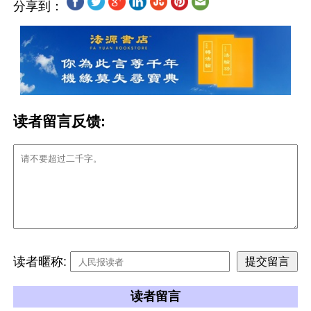
分享到：
读者留言反馈:
读者暱称:
读者留言