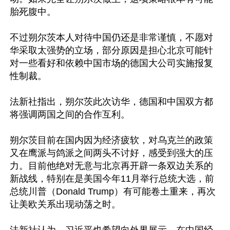
胎死腹中。

不过朔尔茨本人对待中国仍还是非常谨慎，不愿对
华采取太强势的立场，部分原因是担心北京可能针
对一些看好和依赖中国市场的德国大公司实施报复
性制裁。

法新社指出，朔尔茨此次访华，德国和中国双方都
将强调两国之间的合作互利。

朔尔茨目前在国内因为经济疲软，对乌克兰的政策
又在鹰派与鸽派之间两头不讨好，感受到强大的压
力。目前他绝对无意与北京再开辟一条双边关系的
新战线，特别在是美国今年11月举行总统大选，前
总统川普（Donald Trump）有可能卷土重来，再次
让美欧关系出现动荡之时。
