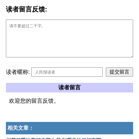
读者留言反馈:
读者暱称:
读者留言
欢迎您的留言反馈。
相关文章：