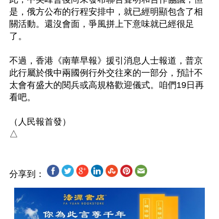
是，俄方公布的行程安排中，就已經明顯包含了相
關活動。還沒會面，爭風拼上下意味就已經很足
了。

不過，香港《南華早報》援引消息人士報道，普京
此行屬於俄中兩國例行外交往來的一部分，預計不
太會有盛大的閱兵或高規格歡迎儀式。咱們19日再
看吧。

（人民報首發）

分享到：