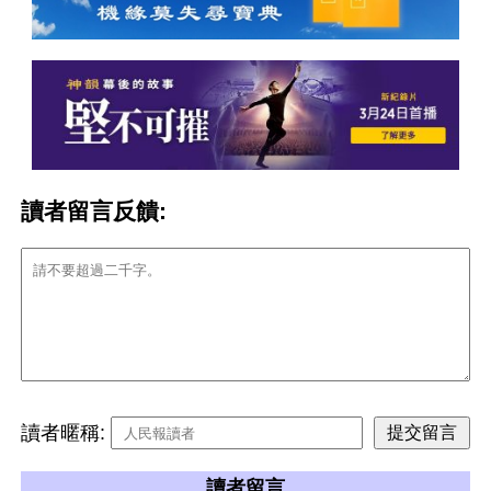
讀者留言反饋:
讀者暱稱:
讀者留言