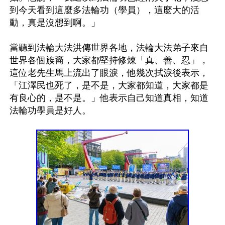
到今天看到這麼多法輪功（學員），這麼大的活
動，真是沒想到啊。」

當聽到法輪大法洪傳世界各地，法輪大法弟子來自
世界各個族裔，大家都堅持修煉「真、善、忍」，
這位老先生馬上流出了眼淚，他幾次拭淚後表示，
「江澤民也死了，是不是，大家都知道，大家都是
有良心的，是不是。」他表示自己知道真相，知道
法輪功學員是好人。
