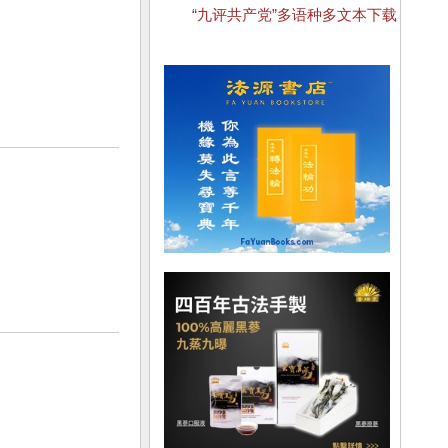
“九评共产党”多语种多文本下载