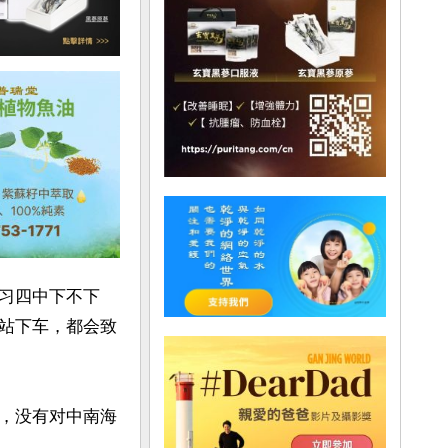
习四中下不下
站下车，都会致
，没有对中南海