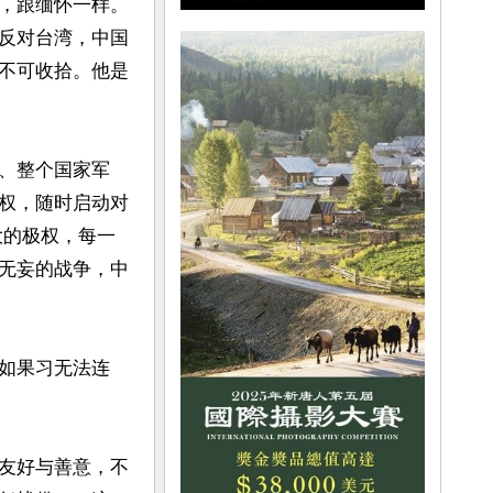
，跟缅怀一样。
反对台湾，中国
不可收拾。他是
、整个国家军
权，随时启动对
大的极权，每一
无妄的战争，中
如果习无法连
友好与善意，不