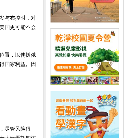
发与布控时，对
美国更可能不会
位置，以使援俄
得国家利益。因
，尽管风险很