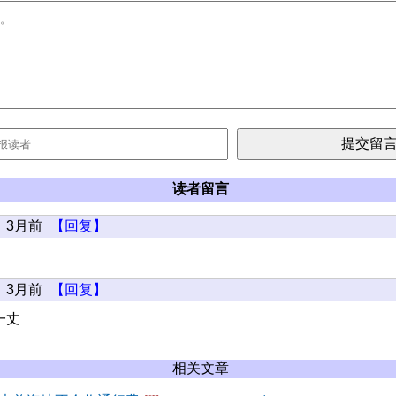
读者留言
3月前
【回复】
3月前
【回复】
一丈
相关文章