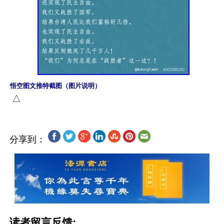
悟空图文推特截图（图片说明）
分享到：
读者留言反馈: