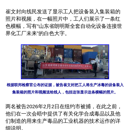
崔文封向线民发送了显示工人把设备装入集装箱的
照片和视频，在一幅照片中，工人们展示了一条红
色横幅，写有“山东省朗明斯全套自动化设备连接世
界化工厂未来”的白色大字。

根据联邦检察官公布的证据，被告崔文封把工人将生产冰毒的设备装入
集装箱的照片和视频送给线人，包括这张显示这条横幅的照片。
两名被告2026年2月2日在纽约市被捕，在此之前，
他们在一次会晤中提供了有关化学合成毒品以及他
们制造的用来生产毒品的工业机器的技术运作的详
细说明。
