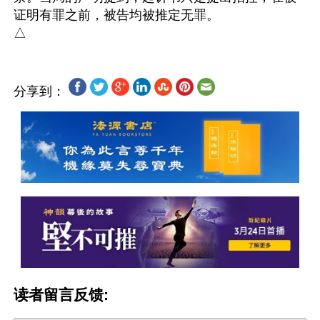
证明有罪之前，被告均被推定无罪。

分享到：
读者留言反馈: