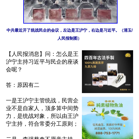
中共最近开了统战民企的会议，左边是王沪宁，右边是习近平。（清玉/
人民报制图）
【人民报消息】问：怎么是王
沪宁主持习近平与民企的座谈
会呢？

答：原因有二

一是王沪宁主管统战，民营企
业不是自家人，顶多算中间势
力，是统战对象，所以由王沪
宁主持，符合常委分工原则；
