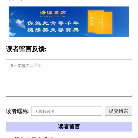
读者留言反馈:
读者暱称:
读者留言