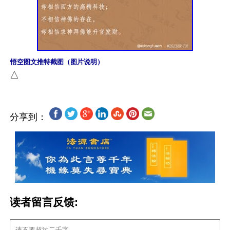
悟空图文推特截图（图片说明）
分享到：
读者留言反馈: