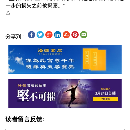
一步的损失之前被揭露。”

分享到：
读者留言反馈: