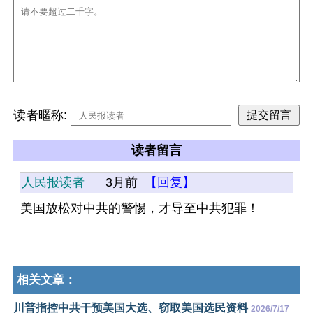
读者暱称:
读者留言
人民报读者
3月前
【回复】
美国放松对中共的警惕，才导至中共犯罪！
相关文章：
川普指控中共干预美国大选、窃取美国选民资料
2026/7/17