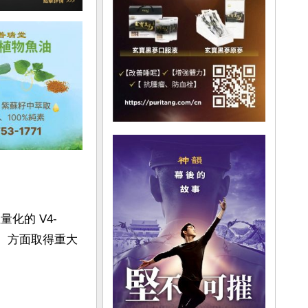
量化的 V4-
任务）方面取得重大