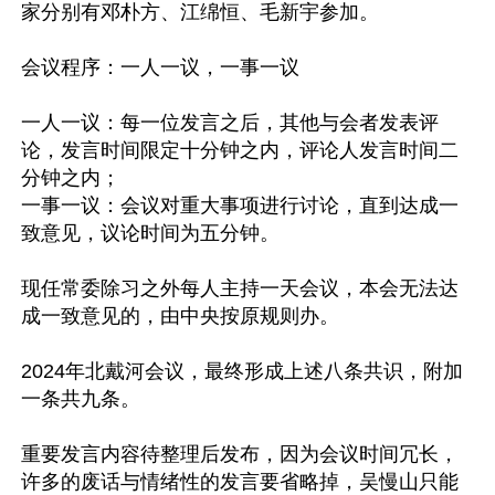
家分别有邓朴方、江绵恒、毛新宇参加。

会议程序：一人一议，一事一议

一人一议：每一位发言之后，其他与会者发表评
论，发言时间限定十分钟之内，评论人发言时间二
分钟之内；

一事一议：会议对重大事项进行讨论，直到达成一
致意见，议论时间为五分钟。

现任常委除习之外每人主持一天会议，本会无法达
成一致意见的，由中央按原规则办。

2024年北戴河会议，最终形成上述八条共识，附加
一条共九条。

重要发言内容待整理后发布，因为会议时间冗长，
许多的废话与情绪性的发言要省略掉，吴慢山只能