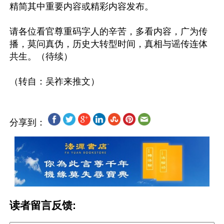
精简其中重要内容或精彩内容发布。

请各位看官尊重码字人的辛苦，多看内容，广为传
播，莫问真伪，历史大转型时间，真相与谣传连体
共生。（待续） 

分享到：
读者留言反馈: