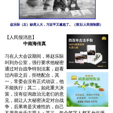
赵乐际（左）缺席人大，习近平又尴尬了。（清玉/人民报制图）
【人民报消息】
中南海传真
习在人大会议期间，将赵乐际
叫到办公室，强行要求他秘密
通过对台战争特别法案，赵看
过内容之后，拒绝配合，其
一，常委会没有正式动议，他
不能执行；其二，如此重大决
策，没有征询政治元老们的意
见，就让人大秘密决定对台战
争，后果将是灾难性的，自己