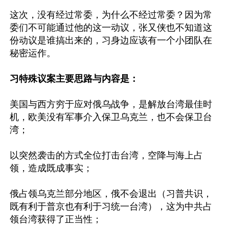
这次，没有经过常委，为什么不经过常委？因为常
委们不可能通过他的这一动议，张又侠也不知道这
份动议是谁搞出来的，习身边应该有一个小团队在
秘密运作。

习特殊议案主要思路与内容是：
美国与西方穷于应对俄乌战争，是解放台湾最佳时
机，欧美没有军事介入保卫乌克兰，也不会保卫台
湾；

以突然袭击的方式全位打击台湾，空降与海上占
领，造成既成事实；

俄占领乌克兰部分地区，俄不会退出（习普共识，
既有利于普京也有利于习统一台湾），这为中共占
领台湾获得了正当性；
