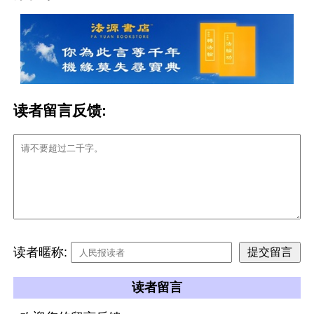
读者留言反馈:
读者暱称:
读者留言