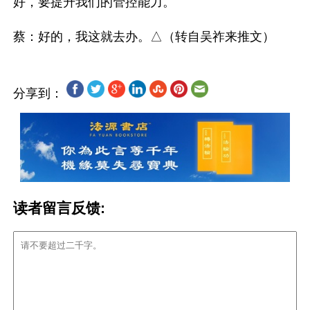
好，要提升我们的管控能力。

分享到：
读者留言反馈: