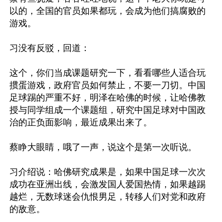
以的，全国的官员如果都玩，会成为他们搞腐败的
游戏。

习没有反驳，回道：

这个，你们当成课题研究一下，看看哪些人适合玩
掼蛋游戏，政府官员如何禁止，不要一刀切。中国
足球踢的严重不好，明泽在哈佛的时候，让哈佛教
授与同学组成一个课题组，研究中国足球对中国政
治的正负面影响，最近成果出来了。

蔡睁大眼睛，哦了一声，说这个是第一次听说。

习介绍说：哈佛研究成果是，如果中国足球一次次
成功在亚洲出线，会激发国人爱国热情，如果越踢
越烂，无数球迷会仇恨男足，转移人们对党和政府
的敌意。
