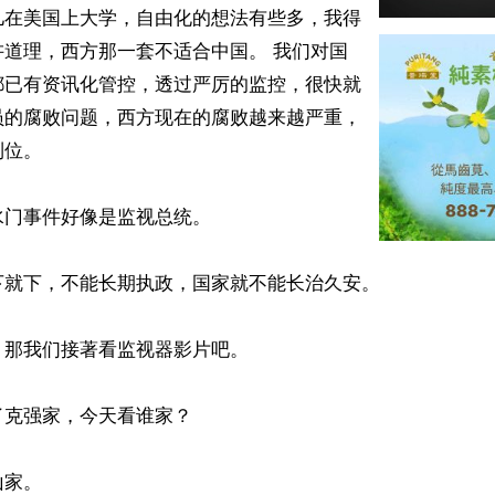
儿在美国上大学，自由化的想法有些多，我得
讲道理，西方那一套不适合中国。 我们对国
都已有资讯化管控，透过严厉的监控，很快就
员的腐败问题，西方现在的腐败越来越严重，
位。

门事件好像是监视总统。

就下，不能长期执政，国家就不能长治久安。

那我们接著看监视器影片吧。

克强家，今天看谁家？

家。
