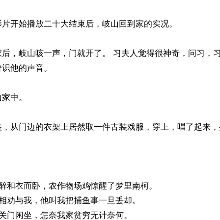
片开始播放二十大结束后，岐山回到家的实况。

家后，岐山咳一声，门就开了。 习夫人觉得很神奇，问习，
识他的声音。

家中。

装，从门边的衣架上居然取一件古装戏服，穿上，唱了起来，