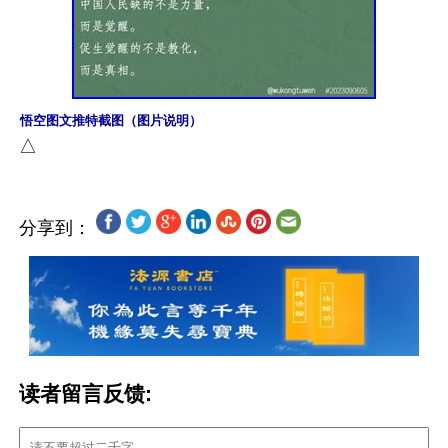
悟空图文推特截图（图片说明）
分享到：
读者留言反馈: