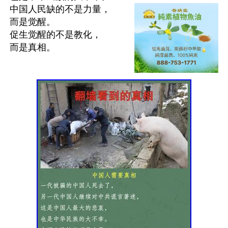
中国人民缺的不是力量，

而是觉醒。

促生觉醒的不是教化，

而是真相。
