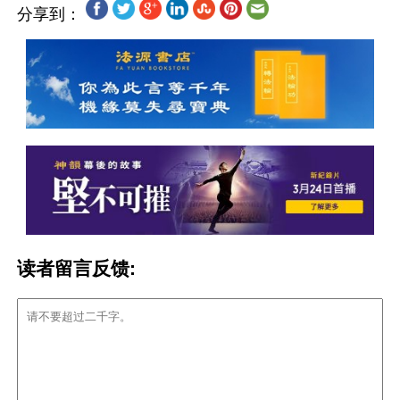
分享到：
读者留言反馈: