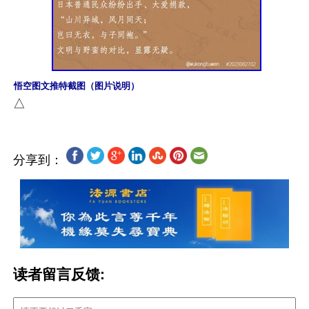
悟空图文推特截图（图片说明）
分享到：
读者留言反馈: