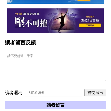
讀者留言反饋:
讀者暱稱:
讀者留言