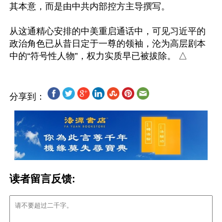
其本意，而是由中共内部控方主导撰写。

从这通精心安排的中美重启通话中，可见习近平的
政治角色已从昔日定于一尊的领袖，沦为高层剧本
分享到：
读者留言反馈: