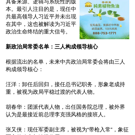
具备来源、逻辑与系统性的版
本。最引人注目的是，现任中
共最高领导人习近平并未出现
在其中，这也被解读为习近平
政治生命终结的重大信号。

新政治局常委名单：三人构成领导核心
根据流出的名单，未来中共政治局常委会将由三人
构成领导核心：

汪洋：卸任后回归，接任总书记职务，形象老成持
重，被视为政局平稳过渡的代表人物。

胡春华：团派代表人物，出任国务院总理，被外界
认为是最接近前总理李克强风格的接班人。

张又侠：现任军委副主席，被视为“带枪入常”，象征