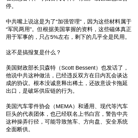
停。

中共嘴上说这是为了“加强管理”，因为这些材料属于
“军民两用”。但根据美国掌握的资料，这些磁体真正
用于军事的，只占5%左右，剩下的几乎全是民用。

这不是搞报复是什么？

美国财政部长贝森特（Scott Bessent）也发话了，
他说中共这种做法，已经违反双方在日内瓦会谈达
成的协议。根本没诚意释出稀土，还故意设卡拖延
出口，是破坏供应链的行为。

美国汽车零件协会（MEMA）和通用、现代等汽车
巨头的代表团体，也已经联名上书白宫，警告中共
这种操弄行径，可能导致煞车、方向盘、安全系统
全面断供。
