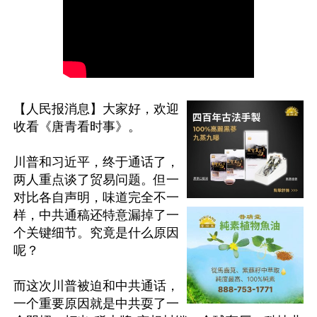
【人民报消息】大家好，欢迎
收看《唐青看时事》。

川普和习近平，终于通话了，
两人重点谈了贸易问题。但一
对比各自声明，味道完全不一
样，中共通稿还特意漏掉了一
个关键细节。究竟是什么原因
呢？

而这次川普被迫和中共通话，
一个重要原因就是中共耍了一