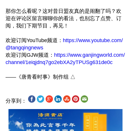
那你怎么看呢？这对昔日盟友真的是闹翻了吗？欢
迎在评论区留言聊聊你的看法，也别忘了点赞、订
阅，我们下期节目，再见！

欢迎订阅YouTube频道：
https://www.youtube.com/
@tangqingnews
欢迎订阅GJW频道：
https://www.ganjingworld.com/
channel/1eiqjdnq7go2ebXA2yTPUSg631de0c
分享到：