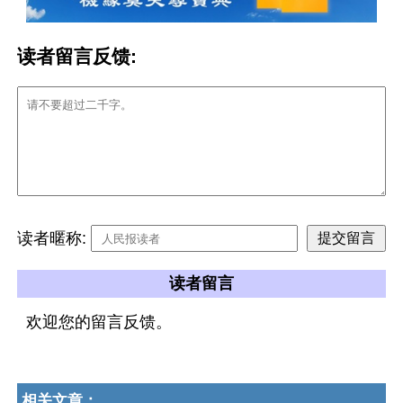
读者留言反馈:
读者暱称:
读者留言
欢迎您的留言反馈。
相关文章：