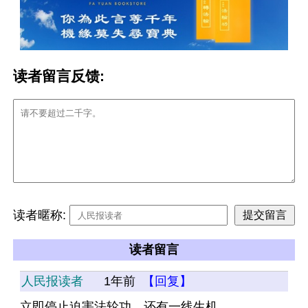
读者留言反馈:
读者暱称:
读者留言
人民报读者
1年前
【回复】
立即停止迫害法轮功，还有一线生机。