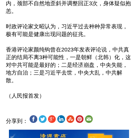
内，颈部不自然地歪斜并调整回正3次，身体疑似抱
恙。

时政评论家文昭认为，习近平过去种种异常表现，
极有可能是健康出现问题的征兆。

香港评论家颜纯钩曾在2023年发表评论说，中共真
正的结局不离3种可能性，一是朝鲜（北韩）化，这
对中共可能是最好的；二是经济崩盘，中央失能，
地方自治；三是习近平去世，中央大乱，中共解
散。

分享到：