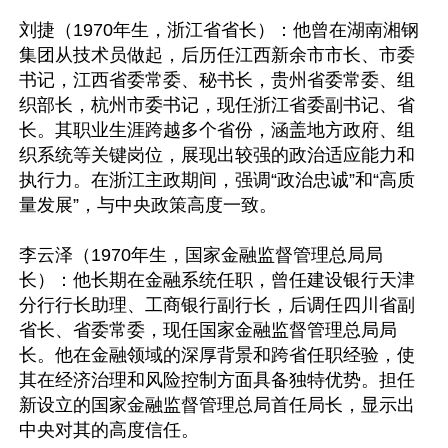
刘捷（1970年生，浙江省省长）：他曾在湖南湘钢
集团从技术员做起，后历任江西新余市市长、市委
书记，江西省委常委、秘书长，贵州省委常委、组
织部长，杭州市委书记，现任浙江省委副书记、省
长。其职业生涯跨越多个省份，涵盖地方政府、组
织系统等关键岗位，展现出较强的政治适应能力和
执行力。在浙江主政期间，强调“政治忠诚”和“高质
量发展”，与中央政策高度一致。

李云泽（1970年生，国家金融监督管理总局局
长）：他长期在金融系统任职，曾任建设银行天津
分行行长助理、工商银行副行长，后调任四川省副
省长、省委常委，现任国家金融监督管理总局局
长。他在金融领域的深厚背景和跨省任职经验，使
其在经济治理和风险控制方面具备独特优势。担任
新设立的国家金融监督管理总局首任局长，显示出
中央对其的高度信任。
