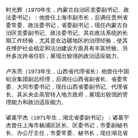
时光辉（1970年生，内蒙古自治区党委副书记、政
法委书记）：他曾任上海市副市长，后调任贵州省
委常委、政法委书记，省委副书记，现任内蒙古自
治区党委副书记、政法委书记。其在政法系统的长
期工作经验，尤其是在边疆地区的治理经验，使其
在维护社会稳定和法治建设方面具有丰富经验。另
外多次跨省任职，展现出较强的政治适应能力。

卢东亮（1973年生，山西省代理省长）他曾任中国
铝业集团副总经理，后调任山西省副省长、省委常
委、大同市委书记，现任山西省委副书记、代理省
长。其从央企高管转入地方政府，展现出较强的管
理能力和政治适应能力。

诸葛宇杰（1971年生，湖北省委副书记）：诸葛宇
杰曾任上海市杨浦区区长、区委书记，市委副秘书
长、办公厅主任，市委常委、秘书长，现任湖北省