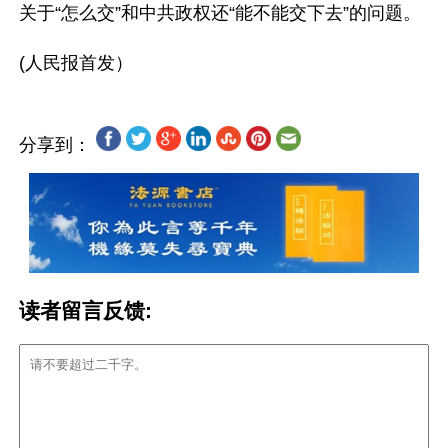
关于“怎么交”和中共政权还“能不能交下去”的问题。

分享到：
读者留言反馈: