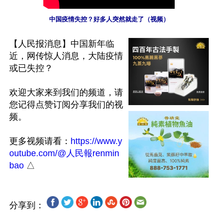
中国疫情失控？好多人突然就走了（视频）
【人民报消息】中国新年临
近，网传惊人消息，大陆疫情
或已失控？

欢迎大家来到我们的频道，请
您记得点赞订阅分享我们的视
频。

更多视频请看：
https://www.y
outube.com/@人民報renmin
bao
分享到：