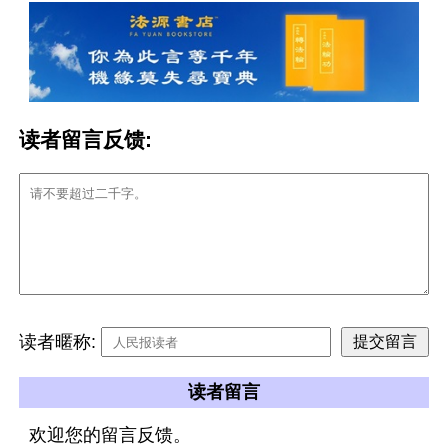
读者留言反馈:
读者暱称:
读者留言
欢迎您的留言反馈。