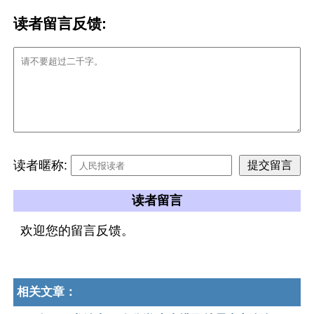
读者留言反馈:
读者暱称:
读者留言
欢迎您的留言反馈。
相关文章：