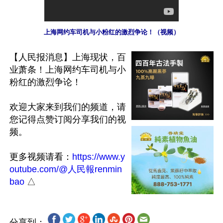
上海网约车司机与小粉红的激烈争论！（视频）
【人民报消息】上海现状，百
业萧条！上海网约车司机与小
粉红的激烈争论！

欢迎大家来到我们的频道，请
您记得点赞订阅分享我们的视
频。

更多视频请看：
https://www.y
outube.com/@人民報renmin
bao
分享到：