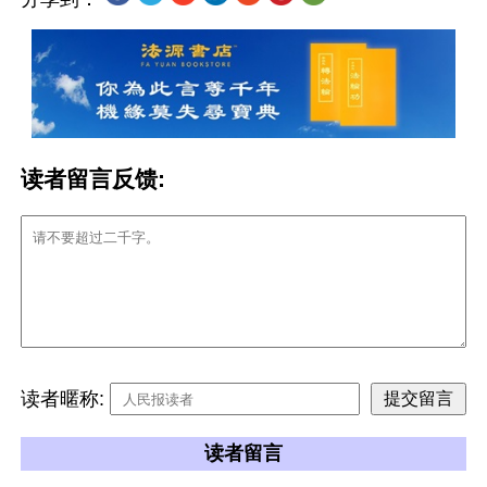
读者留言反馈:
读者暱称:
读者留言