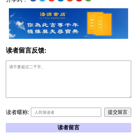
读者留言反馈:
读者暱称:
读者留言