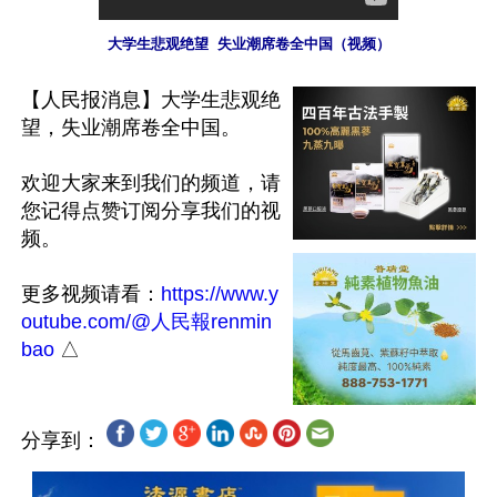
大学生悲观绝望  失业潮席卷全中国（视频）
【人民报消息】大学生悲观绝
望，失业潮席卷全中国。

欢迎大家来到我们的频道，请
您记得点赞订阅分享我们的视
频。

更多视频请看：
https://www.y
outube.com/@人民報renmin
bao
分享到：