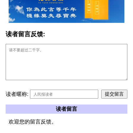
读者留言反馈:
读者暱称:
读者留言
欢迎您的留言反馈。