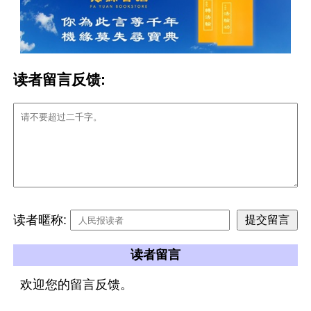
读者留言反馈:
读者暱称:
读者留言
欢迎您的留言反馈。