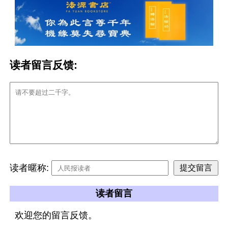
读者留言反馈:
读者暱称:
读者留言
欢迎您的留言反馈。