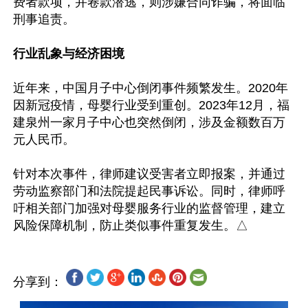
费者款项，并卷款潜逃，则涉嫌合同诈骗，将面临
刑事追责。

行业乱象与经济困境
近年来，中国月子中心倒闭事件频繁发生。2020年
因新冠疫情，母婴行业受到重创。2023年12月，福
建泉州一家月子中心也突然倒闭，涉及金额数百万
元人民币。

针对本次事件，律师建议受害者立即报案，并通过
劳动监察部门和法院提起民事诉讼。同时，律师呼
吁相关部门加强对母婴服务行业的监督管理，建立
分享到：