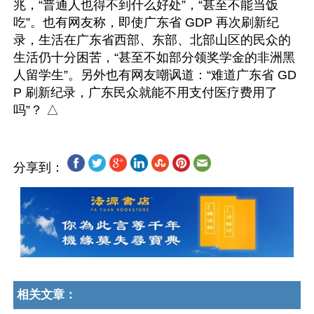
兆，“普通人也得不到什么好处”，“甚至不能当饭
吃”。也有网友称，即使广东省 GDP 再次刷新纪
录，生活在广东省西部、东部、北部山区的民众的
生活仍十分困苦，“甚至不如部分领奖学金的非洲黑
人留学生”。另外也有网友嘲讽道：“难道广东省 GD
P 刷新纪录，广东民众就能不用支付医疗费用了
分享到：
相关文章：