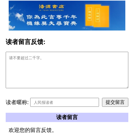
读者留言反馈:
读者暱称:
读者留言
欢迎您的留言反馈。