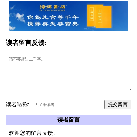
读者留言反馈:
读者暱称:
读者留言
欢迎您的留言反馈。