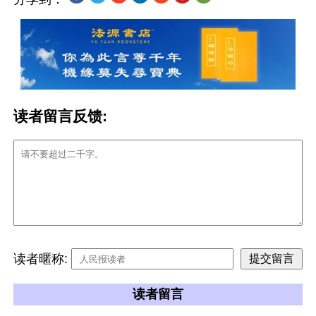
读者留言反馈:
读者暱称:
读者留言