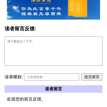
读者留言反馈:
读者暱称:
读者留言
欢迎您的留言反馈。