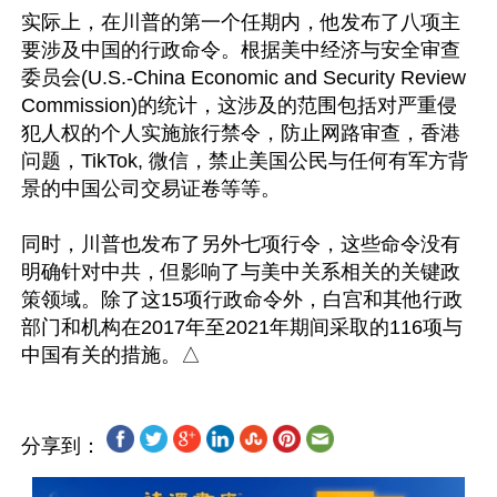
实际上，在川普的第一个任期内，他发布了八项主
要涉及中国的行政命令。根据美中经济与安全审查
委员会(U.S.-China Economic and Security Review 
Commission)的统计，这涉及的范围包括对严重侵
犯人权的个人实施旅行禁令，防止网路审查，香港
问题，TikTok, 微信，禁止美国公民与任何有军方背
景的中国公司交易证卷等等。

同时，川普也发布了另外七项行令，这些命令没有
明确针对中共，但影响了与美中关系相关的关键政
策领域。除了这15项行政命令外，白宫和其他行政
部门和机构在2017年至2021年期间采取的116项与
分享到：