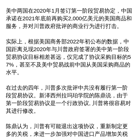
美中两国在2020年1月签订第一阶段贸易协定，中国
承诺在2021年底前再购买2,000亿美元的美国商品和
服务，并对川普政府批评的商业行为进行打击。

实际上，根据美国商务部2022年初公布的数据，中
国距离兑现2020年与川普政府签署的美中第一阶段
贸易协议目标相差甚远，仅完成了协议采购目标的5
7%，甚至不及美中贸易战前中国从美国采购商品的
水平。

在过去的四年，川普多次批评中共没有履行第一阶
段贸易协议。新泽西州拉玛珀学院的陈鼎说，由于
第一阶段贸易协议是一个行政协议, 川普将很容易对
其进行修改。

陈鼎认为，川普有可能退出这项协议，重新制定更
多的关税，来进一步加强对中国进口产品增加关税