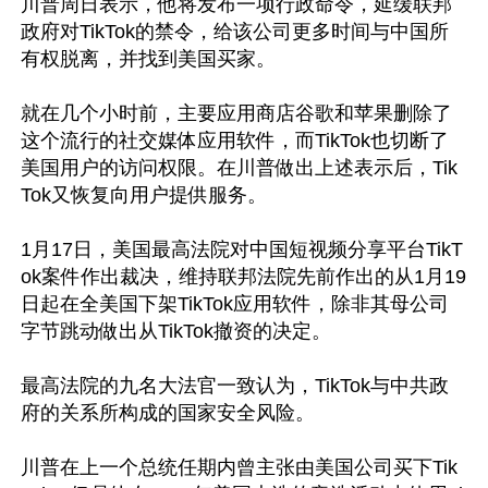
川普周日表示，他将发布一项行政命令，延缓联邦
政府对TikTok的禁令，给该公司更多时间与中国所
有权脱离，并找到美国买家。

就在几个小时前，主要应用商店谷歌和苹果删除了
这个流行的社交媒体应用软件，而TikTok也切断了
美国用户的访问权限。在川普做出上述表示后，Tik
Tok又恢复向用户提供服务。

1月17日，美国最高法院对中国短视频分享平台TikT
ok案件作出裁决，维持联邦法院先前作出的从1月19
日起在全美国下架TikTok应用软件，除非其母公司
字节跳动做出从TikTok撤资的决定。

最高法院的九名大法官一致认为，TikTok与中共政
府的关系所构成的国家安全风险。

川普在上一个总统任期内曾主张由美国公司买下Tik