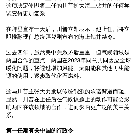
这项决定使即将上任的川普扩大海上钻井的任何尝
试变得更加复杂。

在拜登宣布一天后，川普立即表示，他上任后将立
即推翻现任总统拜登刚宣布的海上钻井禁令。

过去四年，虽然美中关系矛盾重重，但气候领域是
两国合作的重点。两国在2023年同意共同因应全球
暖化问题，将透过增加风能、太阳能和其他再生能
源的使用，逐步取代化石燃料。

这与川普主张大力发展传统能源的承诺背道而驰。
显然，川普在上任后在气候议题上的动作可能会影
响两国在该领域的合作，进而影响更广泛的美中关
系。

第一任期有关中国的行政令